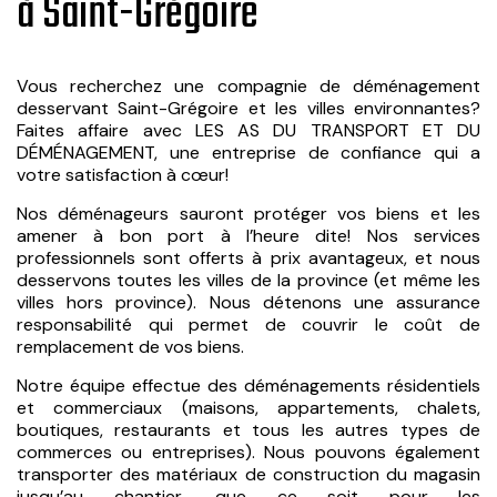
à Saint-Grégoire
Vous recherchez une compagnie de déménagement
desservant Saint-Grégoire et les villes environnantes?
Faites affaire avec LES AS DU TRANSPORT ET DU
DÉMÉNAGEMENT, une entreprise de confiance qui a
votre satisfaction à cœur!
Nos déménageurs sauront protéger vos biens et les
amener à bon port à l’heure dite! Nos services
professionnels sont offerts à prix avantageux, et nous
desservons toutes les villes de la province (et même les
villes hors province). Nous détenons une assurance
responsabilité qui permet de couvrir le coût de
remplacement de vos biens.
Notre équipe effectue des déménagements résidentiels
et commerciaux (maisons, appartements, chalets,
boutiques, restaurants et tous les autres types de
commerces ou entreprises). Nous pouvons également
transporter des matériaux de construction du magasin
jusqu’au chantier, que ce soit pour les