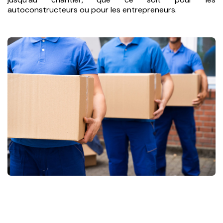
autoconstructeurs ou pour les entrepreneurs.