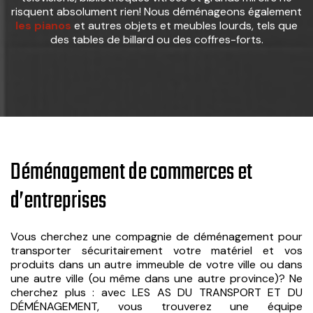
risquent absolument rien! Nous déménageons également
les pianos
et autres objets et meubles lourds, tels que
des tables de billard ou des coffres-forts.
Déménagement de commerces et
d’entreprises
Vous cherchez une compagnie de déménagement pour
transporter sécuritairement votre matériel et vos
produits dans un autre immeuble de votre ville ou dans
une autre ville (ou même dans une autre province)? Ne
cherchez plus : avec LES AS DU TRANSPORT ET DU
DÉMÉNAGEMENT, vous trouverez une équipe