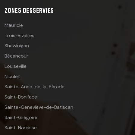
ZONES DESSERVIES
Mauricie
Trois-Rivières
Shawinigan
Bécancour
Louiseville
Nicolet
Sainte-Anne-de-la-Pérade
Saint-Boniface
Sainte-Geneviève-de-Batiscan
Saint-Grégoire
Saint-Narcisse