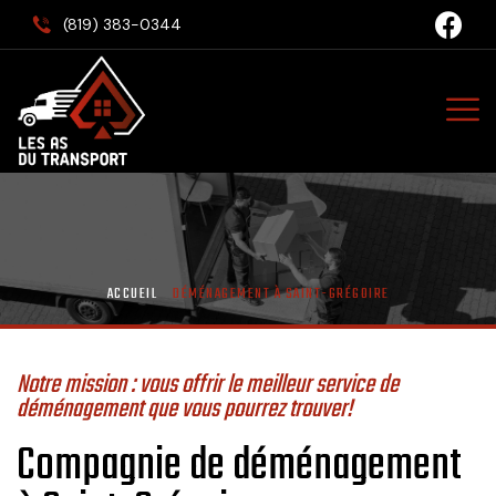
(819) 383-0344
ACCUEIL
DÉMÉNAGEMENT À SAINT-GRÉGOIRE
Notre mission : vous offrir le meilleur service de
déménagement que vous pourrez trouver!
Compagnie de déménagement