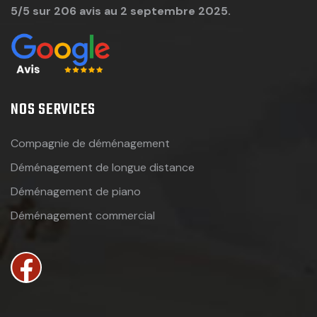
5/5 sur 206 avis au 2 septembre 2025.
NOS SERVICES
Compagnie de déménagement
Déménagement de longue distance
Déménagement de piano
Déménagement commercial