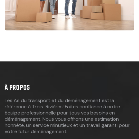
À PROPOS
Les As du transport et du déménagement est la
référence à Trois-Rivières! Faites confiance à notre
équipe professionnelle pour tous vos besoins en
déménagement. Nous vous offrons une estimation
honnête, un service minutieux et un travail garanti pour
votre futur déménagement.