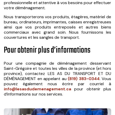
professionnelle et attentive à vos besoins pour effectuer
votre déménagement.
Nous transporterons vos produits, étagères, matériel de
bureau, ordinateurs, imprimantes, caisses enregistreuses
ainsi que vos produits entreposés et autres biens
commerciaux avec grand soin. Nous fournissons les
couvertures et les sangles de transport.
Pour obtenir plus d’informations
Pour une compagnie de déménagement desservant
Saint-Grégoire et toutes les villes de la province (et hors
province), contactez LES AS DU TRANSPORT ET DU
DÉMÉNAGEMENT en appelant au
(819) 383-0344
. Vous
pouvez également nous écrire par courriel à
info@lesasdudemenagement.ca
pour obtenir plus
d’informations sur nos services.